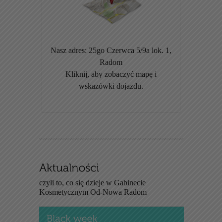
Nasz adres: 25go Czerwca 5/9a lok. 1,
Radom
Kliknij, aby zobaczyć mapę i
wskazówki dojazdu.
czyli to, co się dzieje w Gabinecie
Kosmetycznym Od-Nowa Radom