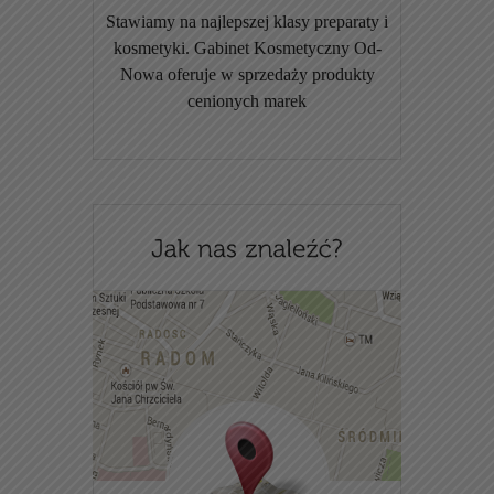
Stawiamy na najlepszej klasy preparaty i
kosmetyki. Gabinet Kosmetyczny Od-
Nowa oferuje w sprzedaży produkty
cenionych marek