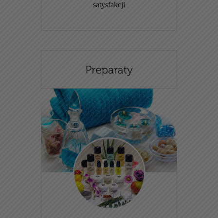
satysfakcji