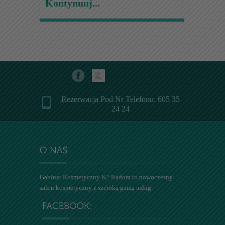
Kontynuuj...
Rezerwacja Pod Nr Telefonu: 605 35
24 24
Gabinet Kosmetyczny K2 Radom to nowoczesny
salon kosmetyczny z szeroką gamą usług.